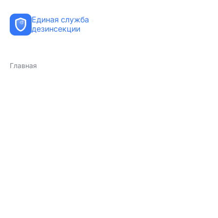
Единая служба
дезинсекции
Главная