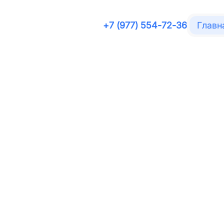
+7 (977) 554-72-36
Главн