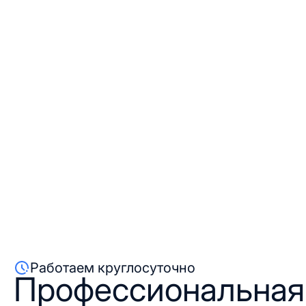
Работаем круглосуточно
Профессиональная