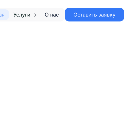
ая
Услуги
О нас
Оставить заявку