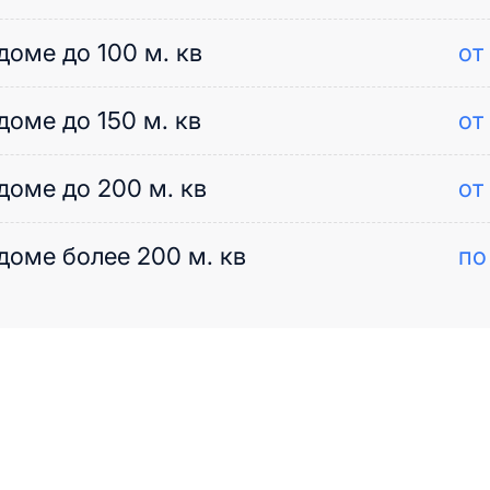
доме до 100 м. кв
от
доме до 150 м. кв
от
доме до 200 м. кв
от
доме более 200 м. кв
по