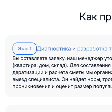
Как пр
Диагностика и разработка 
Этап
1
Вы оставляете заявку, наш менеджер уто
(квартира, дом, склад). Для составления
дератизации и расчета сметы мы орган
выезд специалиста. Он найдет норы, тро
проникновения и оценит размер популя