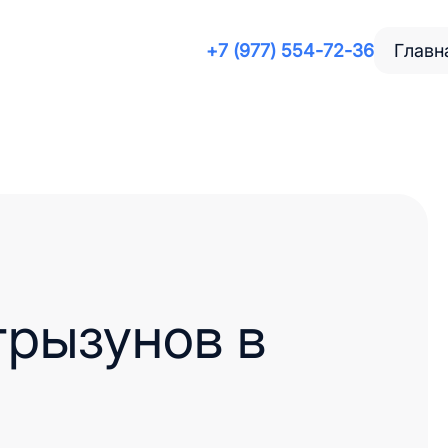
+7 (977) 554-72-36
Главн
грызунов в