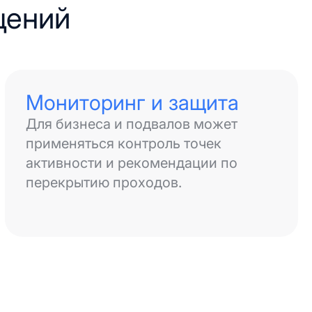
щений
Мониторинг и защита
Для бизнеса и подвалов может
применяться контроль точек
активности и рекомендации по
перекрытию проходов.