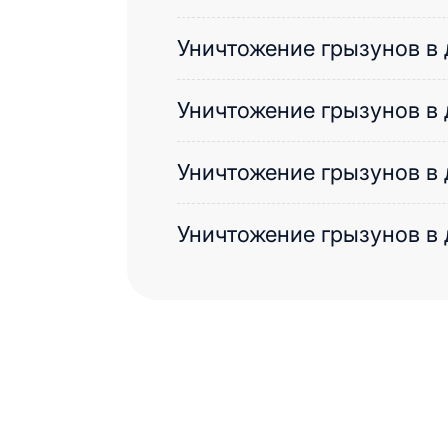
Уничтожение грызунов в 
Уничтожение грызунов в 
Уничтожение грызунов в 
Уничтожение грызунов в 