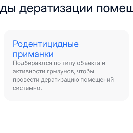
ды дератизации поме
Родентицидные
приманки
Подбираются по типу объекта и
активности грызунов, чтобы
провести дератизацию помещений
системно.