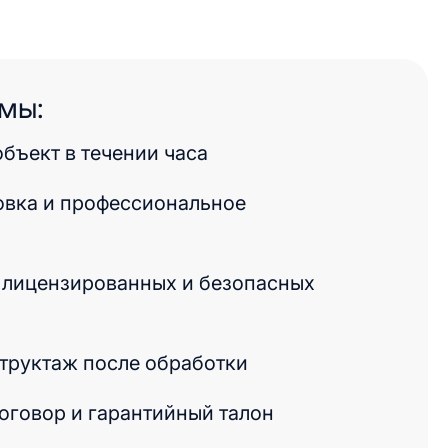
мы:
бъект в течении часа
овка и профессиональное
 лицензированных и безопасных
труктаж после обработки
говор и гарантийный талон