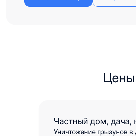
Цены
Частный дом, дача,
Уничтожение грызунов в 