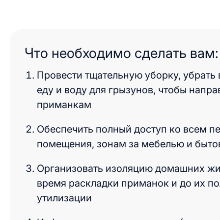
Что необходимо сделать вам:
Провести тщательную уборку, убрать
еду и воду для грызунов, чтобы напра
приманкам
Обеспечить полный доступ ко всем п
помещения, зонам за мебелью и быто
Организовать изоляцию домашних жи
время раскладки приманок и до их п
утилизации