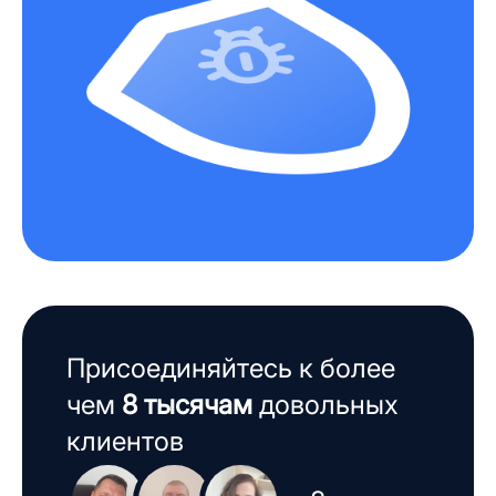
Присоединяйтесь к более
чем
8 тысячам
довольных
клиентов