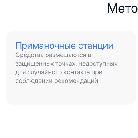
Мето
Приманочные станции
Средства размещаются в
защищенных точках, недоступных
для случайного контакта при
соблюдении рекомендаций.