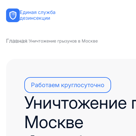
Единая служба
дезинсекции
Главная
Уничтожение грызунов в Москве
Работаем круглосуточно
Уничтожение 
Москве