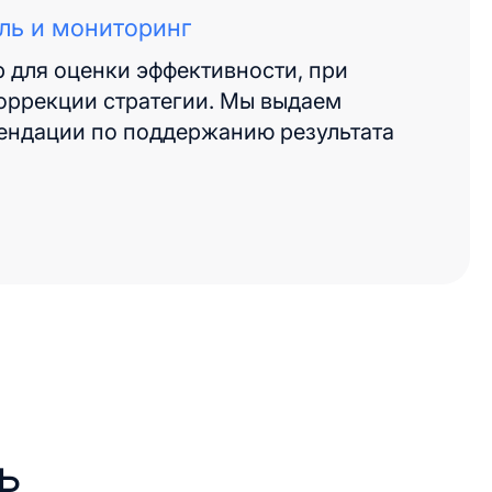
ль и мониторинг
р для оценки эффективности, при
оррекции стратегии. Мы выдаем
ендации по поддержанию результата
ь